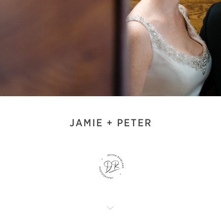
JAMIE + PETER